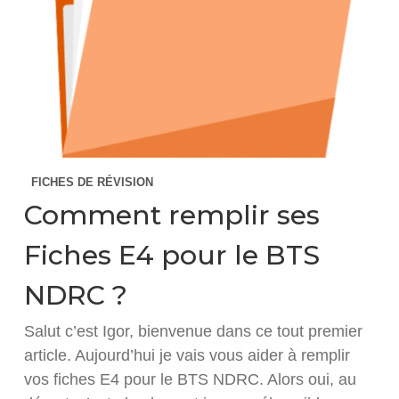
FICHES DE RÉVISION
Comment remplir ses
Fiches E4 pour le BTS
NDRC ?
Salut c’est Igor, bienvenue dans ce tout premier
article. Aujourd’hui je vais vous aider à remplir
vos fiches E4 pour le BTS NDRC. Alors oui, au