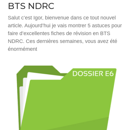
BTS NDRC
Salut c’est Igor, bienvenue dans ce tout nouvel
article. Aujourd’hui je vais montrer 5 astuces pour
faire d’excellentes fiches de révision en BTS
NDRC. Ces dernières semaines, vous avez été
énormément