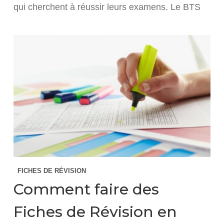
qui cherchent à réussir leurs examens. Le BTS
FICHES DE RÉVISION
Comment faire des
Fiches de Révision en