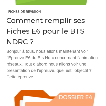
FICHES DE RÉVISION
Comment remplir ses
Fiches E6 pour le BTS
NDRC ?
Bonjour à tous, nous allons maintenant voir
l’Epreuve E6 du Bts Ndrc concernant l’animation
réseaux. Tout d’abord nous allons voir une
présentation de l’épreuve, quel est l’objectif ?
Cette épreuve