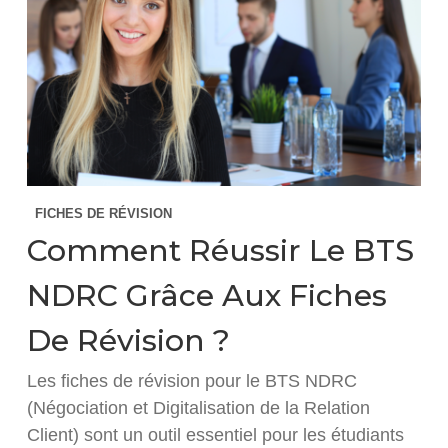
FICHES DE RÉVISION
Comment Réussir Le BTS
NDRC Grâce Aux Fiches
De Révision ?
Les fiches de révision pour le BTS NDRC
(Négociation et Digitalisation de la Relation
Client) sont un outil essentiel pour les étudiants