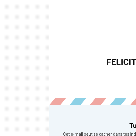
FELICI
Tu
Cet e-mail peut se cacher dans tes ind